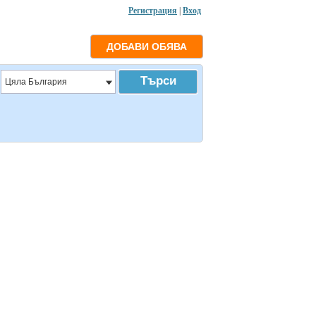
Регистрация
|
Вход