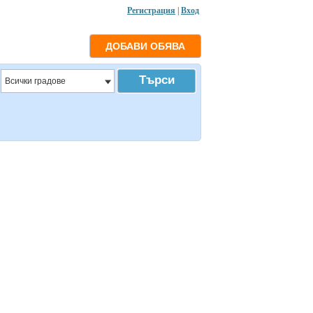
Регистрация
|
Вход