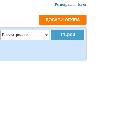
Регистрация
|
Вход