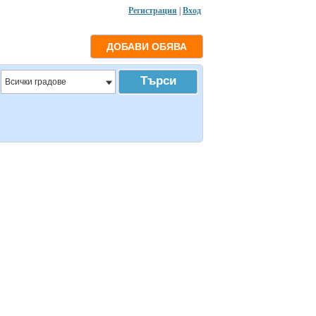
Регистрация
|
Вход