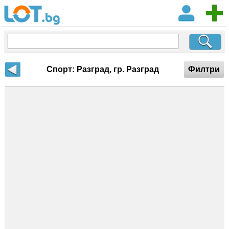
Спорт: Разград, гр. Разград
Филтри