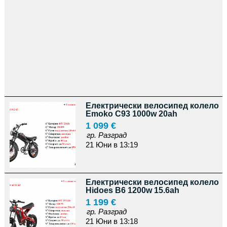
Електрически велосипед колело
Emoko C93 1000w 20ah
1 099 €
гр. Разград
21 Юни в 13:19
Електрически велосипед колело
Hidoes B6 1200w 15.6ah
1 199 €
гр. Разград
21 Юни в 13:18