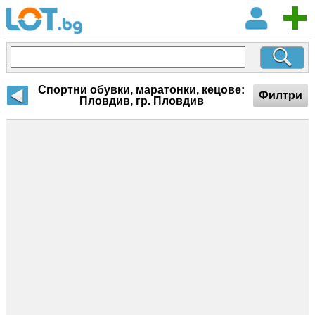
Спортни обувки, маратонки, кецове:
Филтри
Пловдив, гр. Пловдив