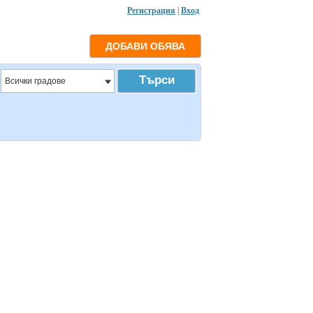
Регистрация
|
Вход