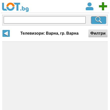
Телевизори: Варна, гр. Варна
Филтри