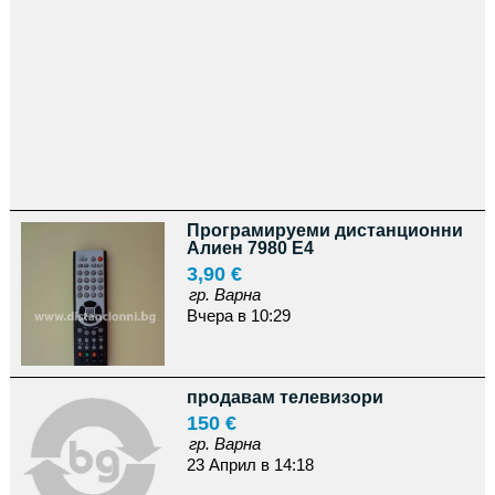
Програмируеми дистанционни
Алиен 7980 E4
3,90 €
гр. Варна
Вчера в 10:29
продавам телевизори
150 €
гр. Варна
23 Април в 14:18