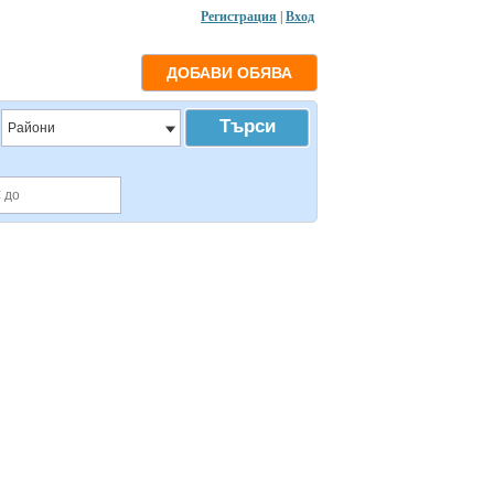
Регистрация
|
Вход
Райони