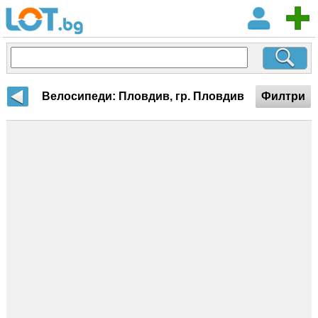
Велосипеди: Пловдив, гр. Пловдив
Филтри