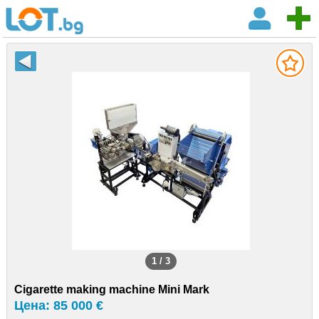
1 / 3
Cigarette making machine Mini Mark
Цена: 85 000 €