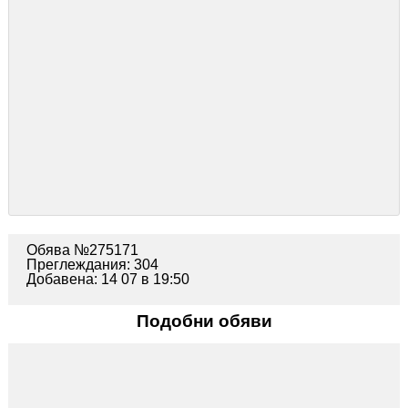
Обява №275171
Преглеждания: 304
Добавена: 14 07 в 19:50
Подобни обяви