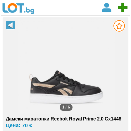
1 / 6
Дамски маратонки Reebok Royal Prime 2.0 Gx1448
Цена: 70 €