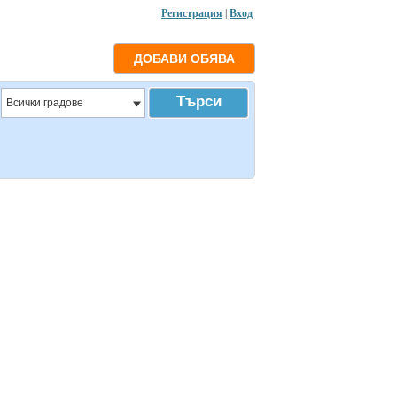
Регистрация
|
Вход