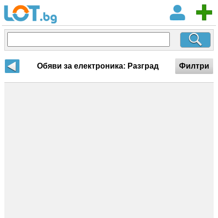
Обяви за електроника: Разград
Филтри