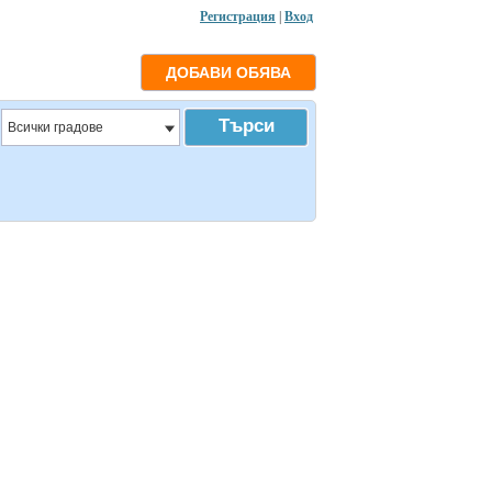
Регистрация
|
Вход