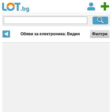
Обяви за електроника: Видин
Филтри