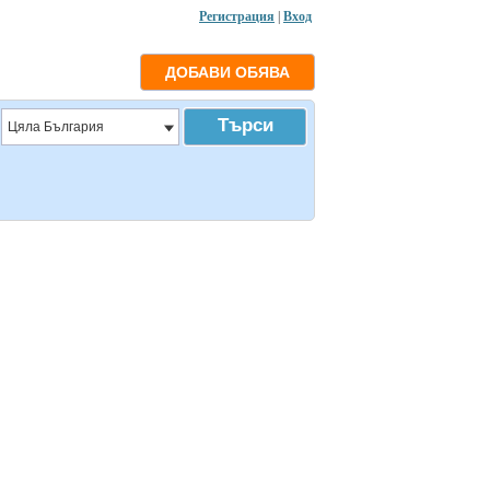
Регистрация
|
Вход