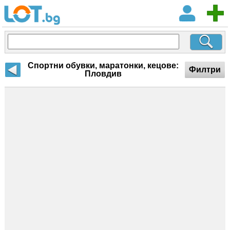
Спортни обувки, маратонки, кецове:
Филтри
Пловдив