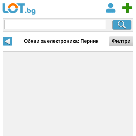
Обяви за електроника: Перник
Филтри